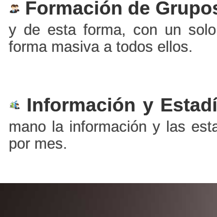
Formación de Grupo
y de esta forma, con un solo 
forma masiva a todos ellos.
Información y Estadí
mano la información y las est
por mes.