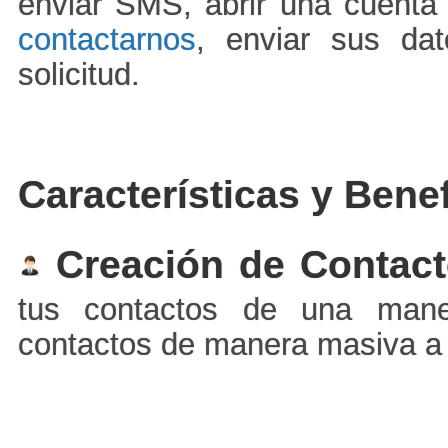
enviar SMS, abrir una cuenta 
contactarnos
, enviar sus da
solicitud.
Características y Bene
Creación de Contact
tus contactos de una mane
contactos de manera masiva a 