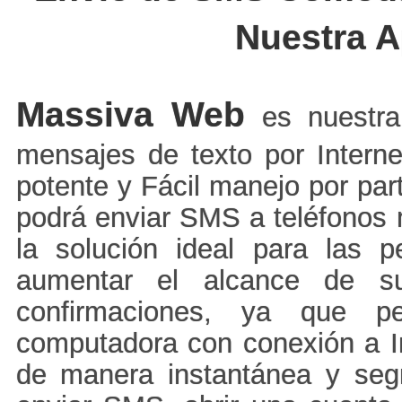
Nuestra 
Massiva Web
es nuestra
mensajes de texto por Intern
potente y Fácil manejo por pa
podrá enviar SMS a teléfonos 
la solución ideal para las 
aumentar el alcance de su
confirmaciones, ya que pe
computadora con conexión a In
de manera instantánea y se